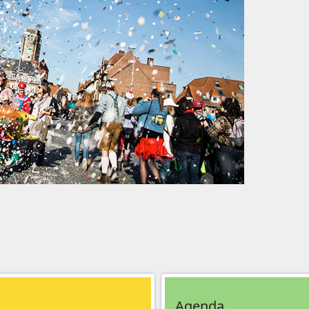
Agenda