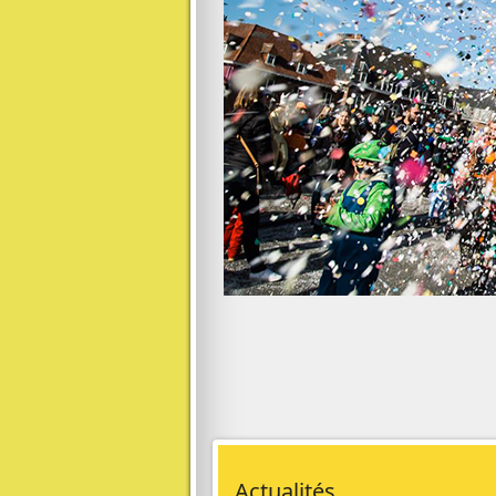
Actualités