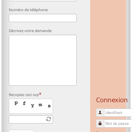
Numéro de téléphone
Décrivez votre demande
Recopiez ceci svp
Connexion
Identifiant
Mot de passe