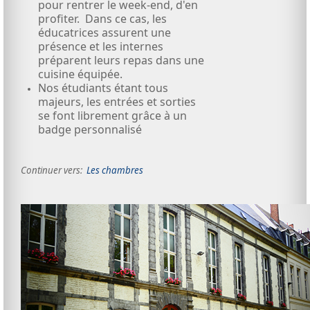
pour rentrer le week-end, d'en
profiter. Dans ce cas, les
éducatrices assurent une
présence et les internes
préparent leurs repas dans une
cuisine équipée.
Nos étudiants étant tous
majeurs, les entrées et sorties
se font librement grâce à un
badge personnalisé
Continuer vers:
Les chambres