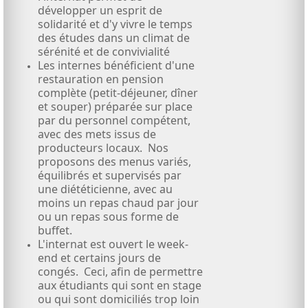
développer un esprit de
solidarité et d'y vivre le temps
des études dans un climat de
sérénité et de convivialité
Les internes bénéficient d'une
restauration en pension
complète (petit-déjeuner, dîner
et souper) préparée sur place
par du personnel compétent,
avec des mets issus de
producteurs locaux. Nos
proposons des menus variés,
équilibrés et supervisés par
une diététicienne, avec au
moins un repas chaud par jour
ou un repas sous forme de
buffet.
L'internat est ouvert le week-
end et certains jours de
congés. Ceci, afin de permettre
aux étudiants qui sont en stage
ou qui sont domiciliés trop loin