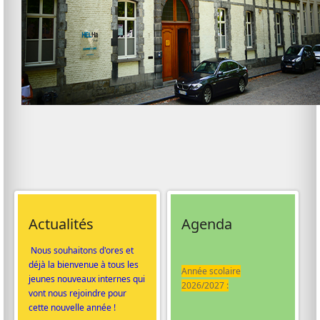
Actualités
Agenda
Nous souhaitons d'ores et
déjà la bienvenue à tous les
Année scolaire
jeunes nouveaux internes qui
2026/2027 :
vont nous rejoindre pour
cette nouvelle année !