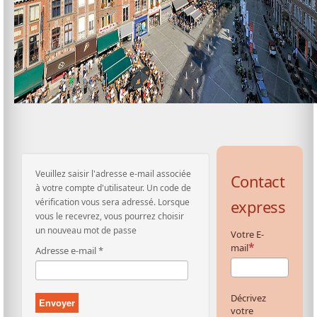
Veuillez saisir l'adresse e-mail associée
Contact
à votre compte d'utilisateur. Un code de
vérification vous sera adressé. Lorsque
express
vous le recevrez, vous pourrez choisir
un nouveau mot de passe
Votre E-
mail
Adresse e-mail
*
Décrivez
Envoyer
votre