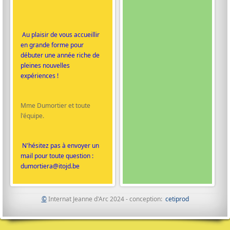
Au plaisir de vous accueillir
en grande forme pour
débuter une année riche de
pleines nouvelles
expériences !
Mme Dumortier et toute
l'équipe.
N'hésitez pas à envoyer un
mail pour toute question :
dumortiera@itojd.be
©
Internat Jeanne d'Arc 2024 - conception:
cetiprod