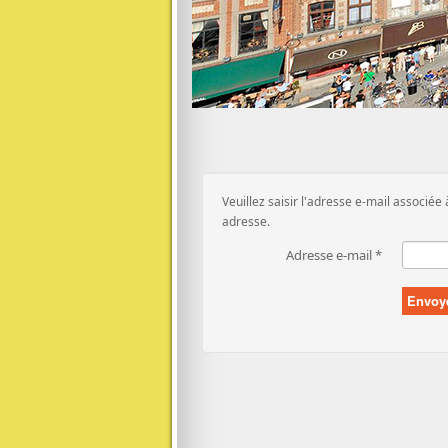
Veuillez saisir l'adresse e-mail associée 
adresse.
Adresse e-mail
*
Envoy