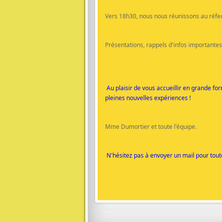
Vers 18h30, nous nous réunissons au réfec
Présentations, rappels d'infos importantes
Au plaisir de vous accueillir en grande f
pleines nouvelles expériences !
Mme Dumortier et toute l'équipe.
N'hésitez pas à envoyer un mail pour tout